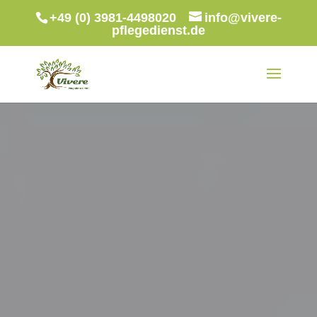
+49 (0) 3981-4498020
info@vivere-
pflegedienst.de