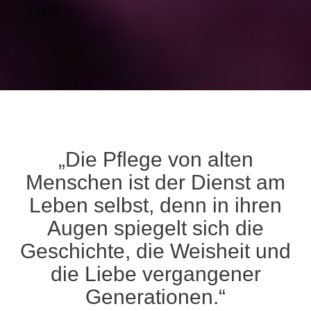
„Die Pflege von alten
Menschen ist der Dienst am
Leben selbst, denn in ihren
Augen spiegelt sich die
Geschichte, die Weisheit und
die Liebe vergangener
Generationen.“